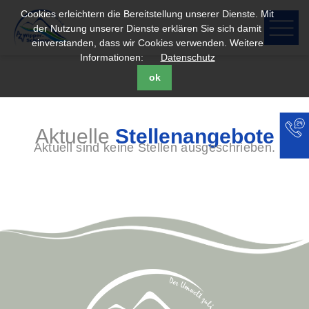
Cookies erleichtern die Bereitstellung unserer Dienste. Mit
der Nutzung unserer Dienste erklären Sie sich damit
einverstanden, dass wir Cookies verwenden. Weitere
Informationen:
Datenschutz
ok
Aktuelle
Stellen­angebote
Aktuell sind keine Stellen ausgeschrieben.