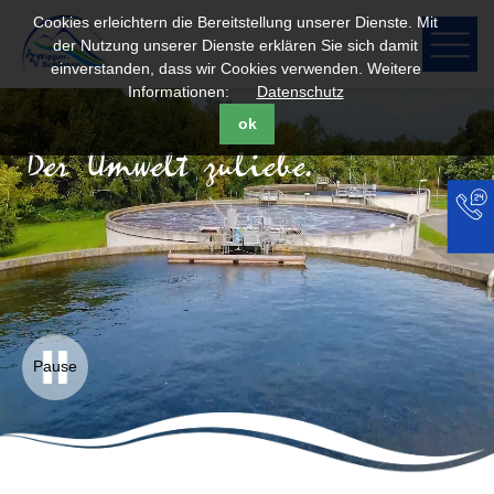
Cookies erleichtern die Bereitstellung unserer Dienste. Mit
der Nutzung unserer Dienste erklären Sie sich damit
einverstanden, dass wir Cookies verwenden. Weitere
Informationen:
Datenschutz
ok
Der Umwelt zuliebe.
Pause