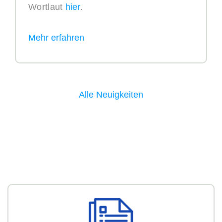
Wortlaut
hier
.
Alle Neuigkeiten