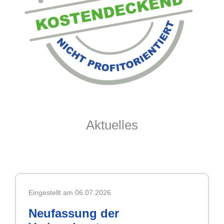
Aktuelles
Eingestellt am 06.07.2026
Neufassung der