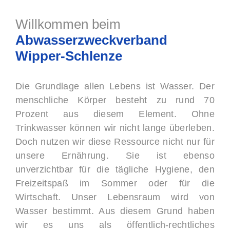
Willkommen beim
Abwasserzweckverband
Wipper-Schlenze
Die Grundlage allen Lebens ist Wasser. Der
menschliche Körper besteht zu rund 70
Prozent aus diesem Element. Ohne
Trinkwasser können wir nicht lange überleben.
Doch nutzen wir diese Ressource nicht nur für
unsere Ernährung. Sie ist ebenso
unverzichtbar für die tägliche Hygiene, den
Freizeitspaß im Sommer oder für die
Wirtschaft. Unser Lebensraum wird von
Wasser bestimmt. Aus diesem Grund haben
wir es uns als öffentlich-rechtliches