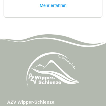
Mehr erfahren
AZV Wipper-Schlenze