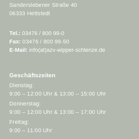
Sanderslebener Straße 40
06333 Hettstedt
Tel.:
03476 / 800 99-0
Fax:
03476 / 800 99-50
E-Mail:
info(at)azv-wipper-schlenze.de
Geschäftszeiten
Dienstag:
9:00 – 12:00 Uhr & 13:00 – 15:00 Uhr
Donnerstag:
9:00 – 12:00 Uhr & 13:00 – 17:00 Uhr
Freitag:
9:00 – 11:00 Uhr