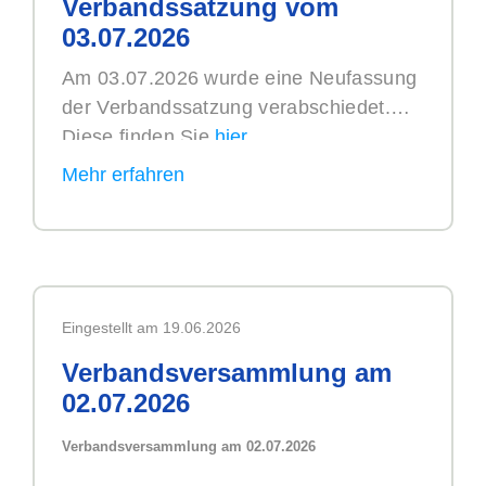
Verbandssatzung vom
03.07.2026
Am 03.07.2026 wurde eine Neufassung
der Verbandssatzung verabschiedet.
Diese finden Sie
hier
.
Eingestellt am 19.06.2026
Verbandsversammlung am
02.07.2026
Verbandsversammlung am 02.07.2026