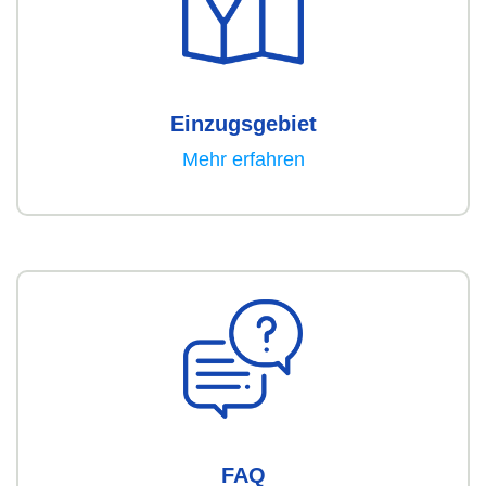
Einzugsgebiet
Mehr erfahren
FAQ