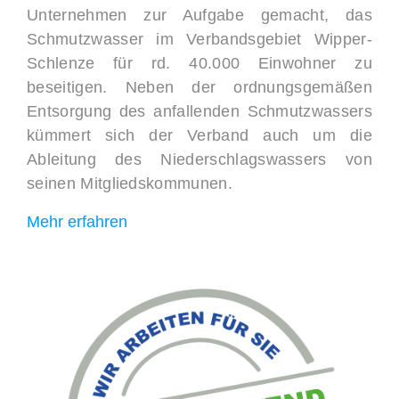
Unternehmen zur Aufgabe gemacht, das
Schmutzwasser im Verbandsgebiet Wipper-
Schlenze für rd. 40.000 Einwohner zu
beseitigen. Neben der ordnungsgemäßen
Entsorgung des anfallenden Schmutzwassers
kümmert sich der Verband auch um die
Ableitung des Niederschlagswassers von
seinen Mitgliedskommunen.
Mehr erfahren