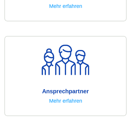
Mehr erfahren
Ansprechpartner
Mehr erfahren