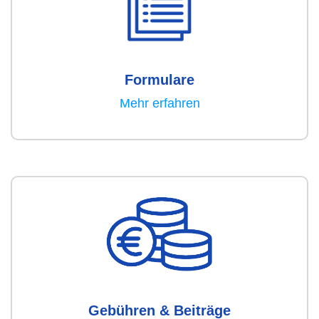
Formulare
Mehr erfahren
Gebühren & Beiträge