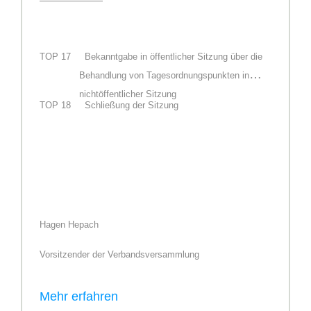
TOP
17
Bekanntgabe in öffentlicher Sitzung über die
Behandlung von Tagesordnungspunkten in
nichtöffentlicher Sitzung
TOP
18
Schließung der Sitzung
Hagen Hepach
Vorsitzender der Verbandsversammlung