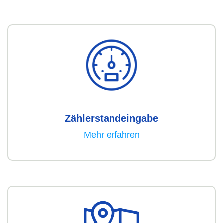
Zählerstandeingabe
Mehr erfahren