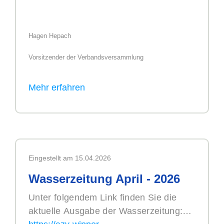
Hagen Hepach
Vorsitzender der Verbandsversammlung
Eingestellt am 15.04.2026
Wasserzeitung April - 2026
Unter folgendem Link finden Sie die
aktuelle Ausgabe der Wasserzeitung: