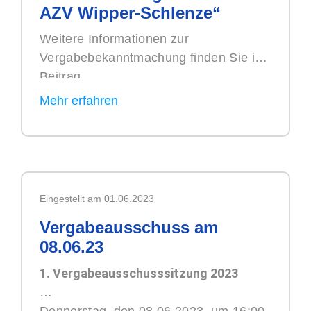
AZV Wipper-Schlenze“
Weitere Informationen zur
Vergabebekanntmachung finden Sie im
Beitrag.
Eingestellt am 01.06.2023
Vergabeausschuss am
08.06.23
1. Vergabeausschusssitzung 2023