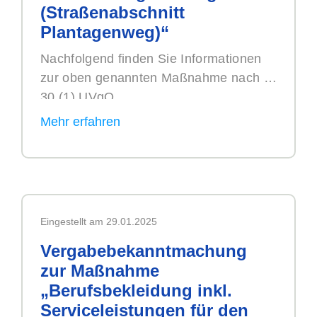
(Straßenabschnitt
Plantagenweg)“
Nachfolgend finden Sie Informationen
zur oben genannten Maßnahme nach §
30 (1) UVgO.
Eingestellt am 29.01.2025
Vergabebekanntmachung
zur Maßnahme
„Berufsbekleidung inkl.
Serviceleistungen für den