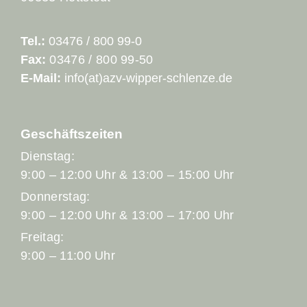
Tel.:
03476 / 800 99-0
Fax:
03476 / 800 99-50
E-Mail:
info(at)azv-wipper-schlenze.de
Geschäftszeiten
Dienstag:
9:00 – 12:00 Uhr & 13:00 – 15:00 Uhr
Donnerstag:
9:00 – 12:00 Uhr & 13:00 – 17:00 Uhr
Freitag:
9:00 – 11:00 Uhr