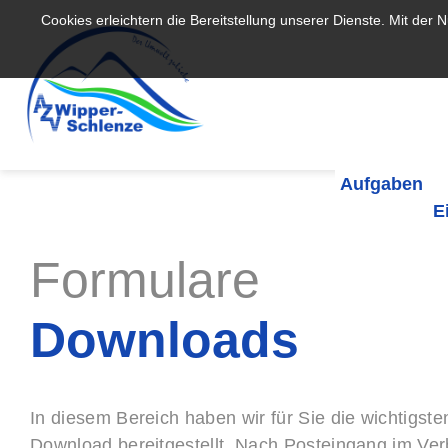
Cookies erleichtern die Bereitstellung unserer Dienste. Mit der
Aufgaben
E
Formulare
Downloads
In diesem Bereich haben wir für Sie die wichtigs
Download bereitgestellt. Nach Posteingang im Ver