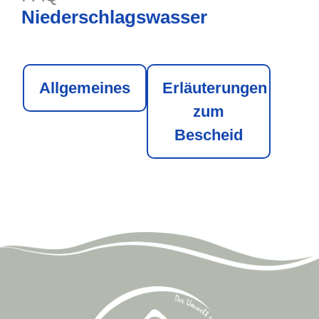
Niederschlagswasser
Allgemeines
Erläuterungen
zum
Bescheid