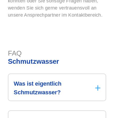
konnten oder Sie sonstige Fragen haben,
wenden Sie sich gerne vertrauensvoll an
unsere Ansprechpartner im Kontaktbereich.
FAQ
Schmutzwasser
Was ist eigentlich
Schmutzwasser?