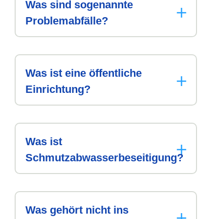
Was sind sogenannte
Problemabfälle?
Was ist eine öffentliche
Einrichtung?
Was ist
Schmutzabwasserbeseitigung?
Was gehört nicht ins