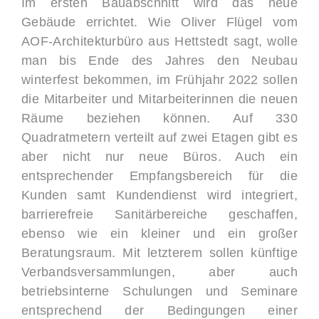
Im ersten Bauabschnitt wird das neue
Gebäude errichtet. Wie Oliver Flügel vom
AOF-Architekturbüro aus Hettstedt sagt, wolle
man bis Ende des Jahres den Neubau
winterfest bekommen, im Frühjahr 2022 sollen
die Mitarbeiter und Mitarbeiterinnen die neuen
Räume beziehen können. Auf 330
Quadratmetern verteilt auf zwei Etagen gibt es
aber nicht nur neue Büros. Auch ein
entsprechender Empfangsbereich für die
Kunden samt Kundendienst wird integriert,
barrierefreie Sanitärbereiche geschaffen,
ebenso wie ein kleiner und ein großer
Beratungsraum. Mit letzterem sollen künftige
Verbandsversammlungen, aber auch
betriebsinterne Schulungen und Seminare
entsprechend der Bedingungen einer