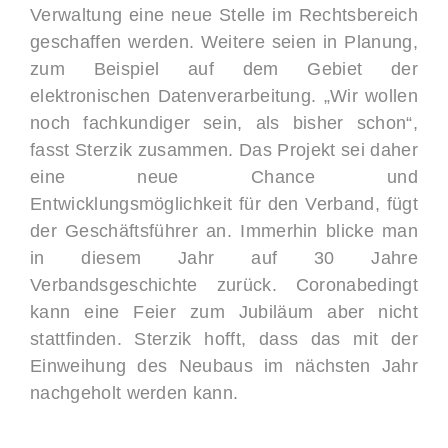
Verwaltung eine neue Stelle im Rechtsbereich
geschaffen werden. Weitere seien in Planung,
zum Beispiel auf dem Gebiet der
elektronischen Datenverarbeitung. „Wir wollen
noch fachkundiger sein, als bisher schon“,
fasst Sterzik zusammen. Das Projekt sei daher
eine neue Chance und
Entwicklungsmöglichkeit für den Verband, fügt
der Geschäftsführer an. Immerhin blicke man
in diesem Jahr auf 30 Jahre
Verbandsgeschichte zurück. Coronabedingt
kann eine Feier zum Jubiläum aber nicht
stattfinden. Sterzik hofft, dass das mit der
Einweihung des Neubaus im nächsten Jahr
nachgeholt werden kann.