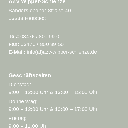
AZV Wipper-Schlenze
Sanderslebener Straße 40
06333 Hettstedt
Tel.:
03476 / 800 99-0
Fax:
03476 / 800 99-50
E-Mail:
info(at)azv-wipper-schlenze.de
Geschäftszeiten
Dienstag:
9:00 – 12:00 Uhr & 13:00 – 15:00 Uhr
Donnerstag:
9:00 – 12:00 Uhr & 13:00 – 17:00 Uhr
Freitag:
9:00 – 11:00 Uhr