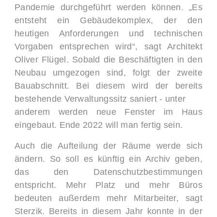
Pandemie durchgeführt werden können. „Es
entsteht ein Gebäudekomplex, der den
heutigen Anforderungen und technischen
Vorgaben entsprechen wird“, sagt Architekt
Oliver Flügel. Sobald die Beschäftigten in den
Neubau umgezogen sind, folgt der zweite
Bauabschnitt. Bei diesem wird der bereits
bestehende Verwaltungssitz saniert - unter
anderem werden neue Fenster im Haus
eingebaut. Ende 2022 will man fertig sein.
Auch die Aufteilung der Räume werde sich
ändern. So soll es künftig ein Archiv geben,
das den Datenschutzbestimmungen
entspricht. Mehr Platz und mehr Büros
bedeuten außerdem mehr Mitarbeiter, sagt
Sterzik. Bereits in diesem Jahr konnte in der