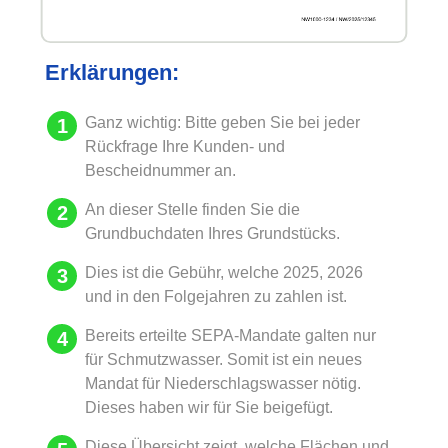
Erklärungen:
Ganz wichtig: Bitte geben Sie bei jeder
Rückfrage Ihre Kunden- und
Bescheidnummer an.
An dieser Stelle finden Sie die
Grundbuchdaten Ihres Grundstücks.
Dies ist die Gebühr, welche 2025, 2026
und in den Folgejahren zu zahlen ist.
Bereits erteilte SEPA-Mandate galten nur
für Schmutzwasser. Somit ist ein neues
Mandat für Niederschlagswasser nötig.
Dieses haben wir für Sie beigefügt.
Diese Übersicht zeigt, welche Flächen und