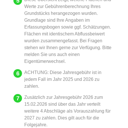
Werte zur Gebührenberechnung Ihres
Grundstücks herangezogen wurden.
Grundlage sind Ihre Angaben im
Erfassungsbogen sowie ggf. Schätzungen.
Flächen mit identischem Abflussbeiwert
wurden zusammengefasst. Bei Fragen
stehen wir Ihnen gerne zur Verfügung. Bitte
melden Sie uns auch einen
Eigentümerwechsel.
ACHTUNG: Diese Jahresgebühr ist in
jedem Fall im Jahr 2025 und 2026 zu
zahlen.
Zusätzlich zur Jahresgebühr 2026 zum
15.02.2026 sind über das Jahr verteilt
weitere 4 Abschläge als Vorauszahlung für
2027 zu zahlen. Dies gilt auch für die
Folgejahre.