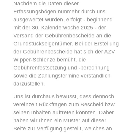
Nachdem die Daten dieser
Erfassungsbögen nunmehr durch uns
ausgewertet wurden, erfolgt - beginnend
mit der 30. Kalenderwoche 2025 - der
Versand der Gebührenbescheide an die
Grundstückseigentümer. Bei der Erstellung
der Gebührenbescheide hat sich der AZV
Wipper-Schlenze bemüht, die
Gebührenfestsetzung und -berechnung
sowie die Zahlungstermine verständlich
darzustellen.
Uns ist durchaus bewusst, dass dennoch
vereinzelt Rückfragen zum Bescheid bzw.
seinen Inhalten auftreten könnten. Daher
haben wir Ihnen ein Muster auf dieser
Seite zur Verfügung gestellt, welches an