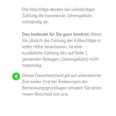
Die Abschläge decken bei vollständiger
Zahlung die kommende Jahresgebühr
vollständig ab.
Das bedeutet für Sie ganz konkret:
Wenn
Sie jährlich die Zahlung der 4 Abschläge in
voller Höhe veranlassen, ist eine
zusätzliche Zahlung des auf Seite 1
genannten Betrages (Jahresgebühr) nicht
notwendig.
Dieser Dauerbescheid gilt auf unbestimmte
Zeit weiter. Erst bei Änderungen der
Bemessungsgrundlagen erhalten Sie einen
neuen Bescheid von uns.