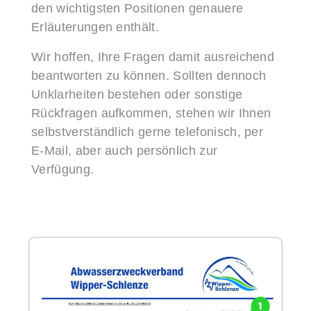
den wichtigsten Positionen genauere
Erläuterungen enthält.
Wir hoffen, Ihre Fragen damit ausreichend
beantworten zu können. Sollten dennoch
Unklarheiten bestehen oder sonstige
Rückfragen aufkommen, stehen wir Ihnen
selbstverständlich gerne telefonisch, per
E-Mail, aber auch persönlich zur
Verfügung.