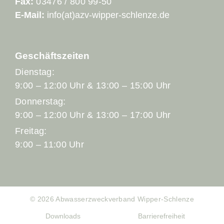
Fax:
03476 / 800 99-50
E-Mail:
info(at)azv-wipper-schlenze.de
Geschäftszeiten
Dienstag:
9:00 – 12:00 Uhr & 13:00 – 15:00 Uhr
Donnerstag:
9:00 – 12:00 Uhr & 13:00 – 17:00 Uhr
Freitag:
9:00 – 11:00 Uhr
© 2026 Abwasserzweckverband Wipper-Schlenze
Downloads
Barrierefreiheit