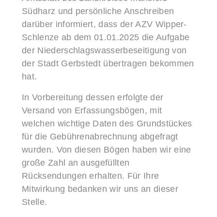
Südharz und persönliche Anschreiben
darüber informiert, dass der AZV Wipper-
Schlenze ab dem 01.01.2025 die Aufgabe
der Niederschlagswasserbeseitigung von
der Stadt Gerbstedt übertragen bekommen
hat.
In Vorbereitung dessen erfolgte der
Versand von Erfassungsbögen, mit
welchen wichtige Daten des Grundstückes
für die Gebührenabrechnung abgefragt
wurden. Von diesen Bögen haben wir eine
große Zahl an ausgefüllten
Rücksendungen erhalten. Für Ihre
Mitwirkung bedanken wir uns an dieser
Stelle.