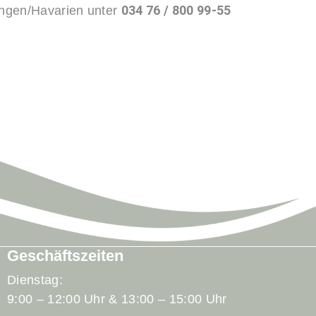
034 76 / 800 99-55
rungen/Havarien unter
Geschäftszeiten
Dienstag:
9:00 – 12:00 Uhr & 13:00 – 15:00 Uhr