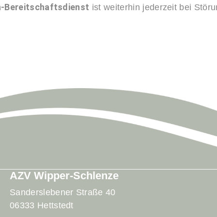
h-Bereitschaftsdienst
ist weiterhin jederzeit bei Stö
AZV Wipper-Schlenze
Sanderslebener Straße 40
06333 Hettstedt