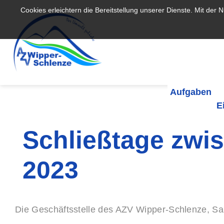
Cookies erleichtern die Bereitstellung unserer Dienste. Mit der
Aufgaben
E
Schließtage zwi
2023
Die Geschäftsstelle des AZV Wipper-Schlenze, San