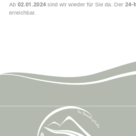
02.01.2024
24-
Ab
sind wir wieder für Sie da. Der
erreichbar.