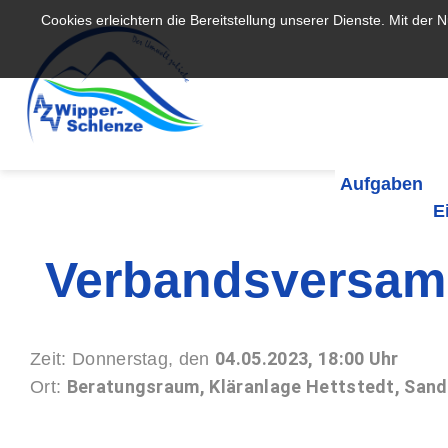
Cookies erleichtern die Bereitstellung unserer Dienste. Mit der
Aufgaben
E
Verbandsversam
04.05.2023, 18:00 Uhr
Zeit: Donnerstag, den
Beratungsraum, Kläranlage Hettstedt, Sand
Ort: