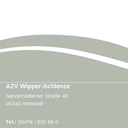
AZV Wipper-Schlenze
Sanderslebener Straße 40
06333 Hettstedt
Tel.:
03476 / 800 99-0