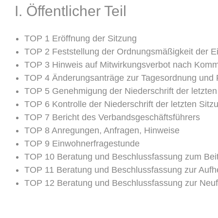
I. Öffentlicher Teil
TOP 1 Eröffnung der Sitzung
TOP 2 Feststellung der Ordnungsmäßigkeit der Ei
TOP 3 Hinweis auf Mitwirkungsverbot nach Kom
TOP 4 Änderungsanträge zur Tagesordnung und F
TOP 5 Genehmigung der Niederschrift der letzt
TOP 6 Kontrolle der Niederschrift der letzten Sitz
TOP 7 Bericht des Verbandsgeschäftsführers
TOP 8 Anregungen, Anfragen, Hinweise
TOP 9 Einwohnerfragestunde
TOP 10 Beratung und Beschlussfassung zum Beitrit
TOP 11 Beratung und Beschlussfassung zur Aufh
TOP 12 Beratung und Beschlussfassung zur Neu