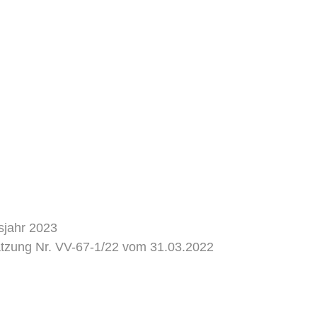
sjahr 2023
tzung Nr. VV-67-1/22 vom 31.03.2022