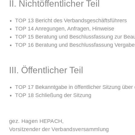
II. Nichtöffentlicher Teil
TOP 13 Bericht des Verbandsgeschäftsführers
TOP 14 Anregungen, Anfragen, Hinweise
TOP 15 Beratung und Beschlussfassung zur Beauf
TOP 16 Beratung und Beschlussfassung Vergabe O
III. Öffentlicher Teil
TOP 17 Bekanntgabe in öffentlicher Sitzung über
TOP 18 Schließung der Sitzung
gez. Hagen HEPACH,
Vorsitzender der Verbandsversammlung