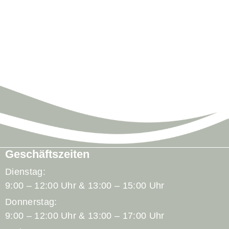
Geschäftszeiten
Dienstag:
9:00 – 12:00 Uhr & 13:00 – 15:00 Uhr
Donnerstag:
9:00 – 12:00 Uhr & 13:00 – 17:00 Uhr