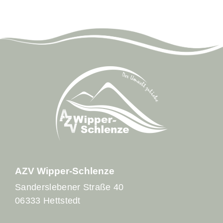
AZV Wipper-Schlenze
Sanderslebener Straße 40
06333 Hettstedt