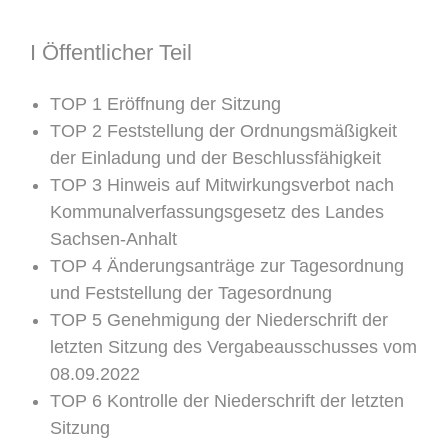
I Öffentlicher Teil
TOP 1 Eröffnung der Sitzung
TOP 2 Feststellung der Ordnungsmäßigkeit
der Einladung und der Beschlussfähigkeit
TOP 3 Hinweis auf Mitwirkungsverbot nach
Kommunalverfassungsgesetz des Landes
Sachsen-Anhalt
TOP 4 Änderungsanträge zur Tagesordnung
und Feststellung der Tagesordnung
TOP 5 Genehmigung der Niederschrift der
letzten Sitzung des Vergabeausschusses vom
08.09.2022
TOP 6 Kontrolle der Niederschrift der letzten
Sitzung