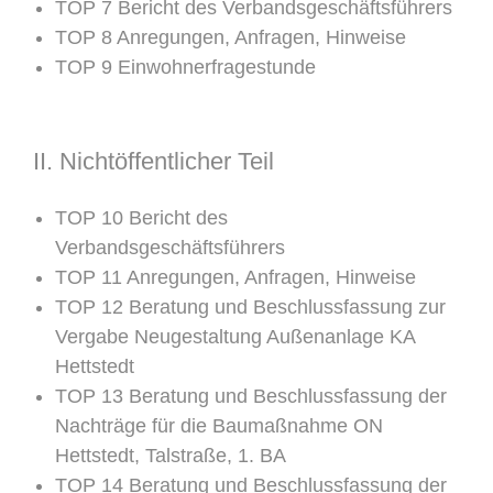
TOP 7 Bericht des Verbandsgeschäftsführers
TOP 8 Anregungen, Anfragen, Hinweise
TOP 9 Einwohnerfragestunde
II. Nichtöffentlicher Teil
TOP 10 Bericht des
Verbandsgeschäftsführers
TOP 11 Anregungen, Anfragen, Hinweise
TOP 12 Beratung und Beschlussfassung zur
Vergabe Neugestaltung Außenanlage KA
Hettstedt
TOP 13 Beratung und Beschlussfassung der
Nachträge für die Baumaßnahme ON
Hettstedt, Talstraße, 1. BA
TOP 14 Beratung und Beschlussfassung der