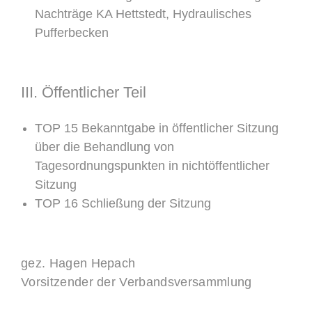
Nachträge KA Hettstedt, Hydraulisches
Pufferbecken
III. Öffentlicher Teil
TOP 15 Bekanntgabe in öffentlicher Sitzung
über die Behandlung von
Tagesordnungspunkten in nichtöffentlicher
Sitzung
TOP 16 Schließung der Sitzung
gez. Hagen Hepach
Vorsitzender der Verbandsversammlung